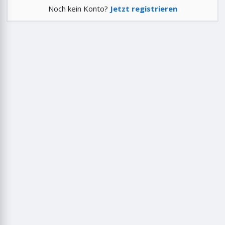
Noch kein Konto?
Jetzt registrieren